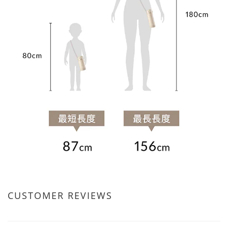
CUSTOMER REVIEWS