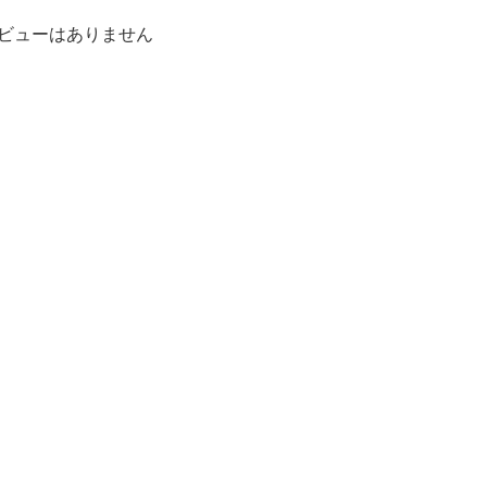
ビューはありません