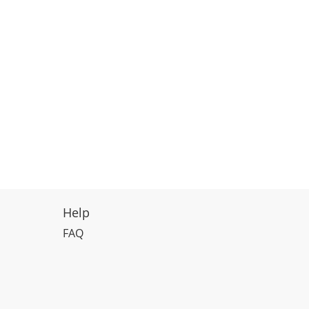
Help
FAQ