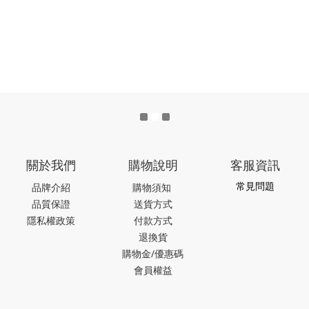
關於我們
購物說明
客服資訊
常見問題
品牌介紹
購物須知
品質保證
送貨方式
隱私權政策
付款方式
退換貨
購物金/優惠碼
會員權益