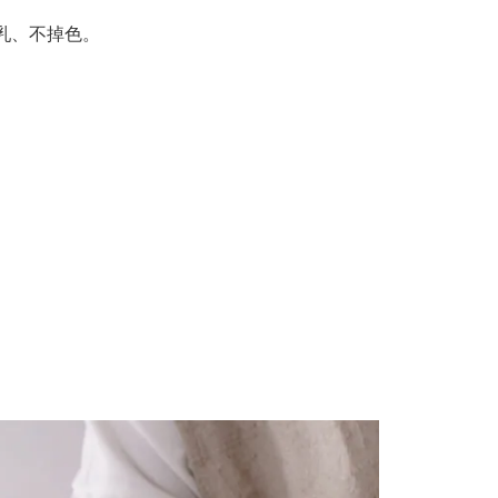
乳、不掉色。