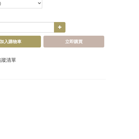
加入購物車
立即購買
追蹤清單