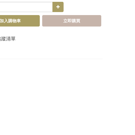
加入購物車
立即購買
追蹤清單