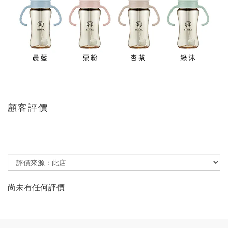
顧客評價
尚未有任何評價