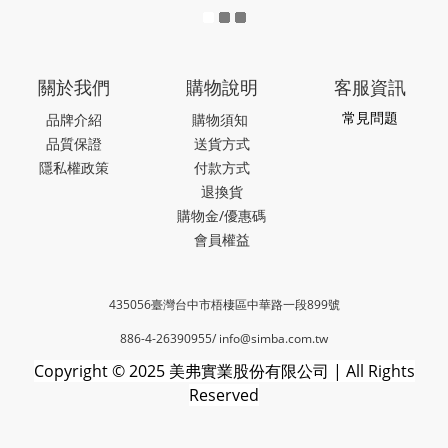
關於我們
購物說明
客服資訊
常見問題
品牌介紹
購物須知
品質保證
送貨方式
隱私權政策
付款方式
退換貨
購物金/優惠碼
會員權益
435056臺灣台中市梧棲區中華路一段899號
886-4-26390955/
info@simba.com.tw
Copyright © 2025 美弗實業股份有限公司 | All Rights
Reserved