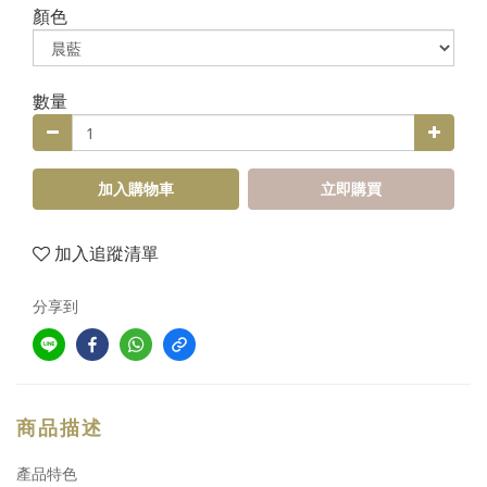
顏色
數量
加入購物車
立即購買
加入追蹤清單
分享到
商品描述
產品特色