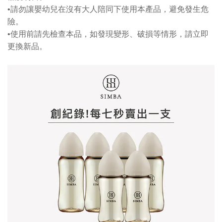
•
請勿讓嬰幼兒在沒有大人陪同下使用本產品，避免發生危
險。
•
使用前請先檢查本品，如發現變形、破損等情形，請立即
更換新品。