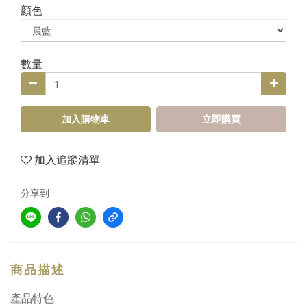
顏色
數量
加入購物車
立即購買
加入追蹤清單
分享到
商品描述
產品特色