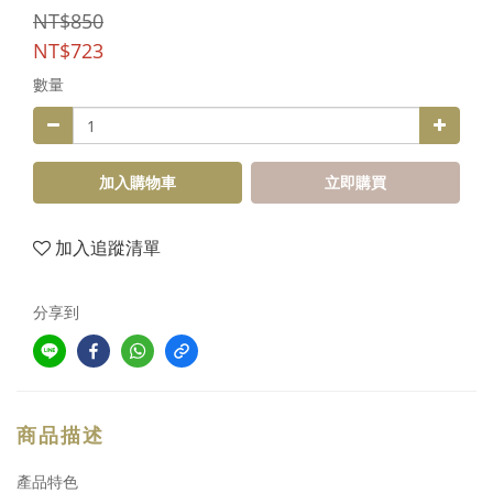
NT$850
NT$723
數量
加入購物車
立即購買
加入追蹤清單
分享到
商品描述
產品特色