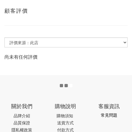
顧客評價
尚未有任何評價
關於我們
購物說明
客服資訊
常見問題
品牌介紹
購物須知
品質保證
送貨方式
隱私權政策
付款方式