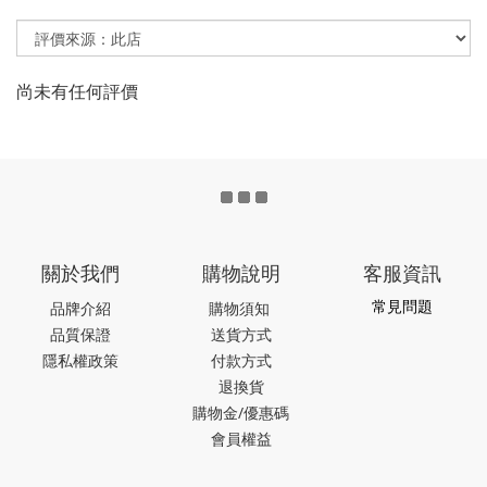
尚未有任何評價
關於我們
購物說明
客服資訊
常見問題
品牌介紹
購物須知
品質保證
送貨方式
隱私權政策
付款方式
退換貨
購物金/優惠碼
會員權益