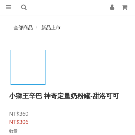
全部商品
新品上市
小獅王辛巴 神奇定量奶粉罐-甜洛可可
NT$360
NT$306
數量