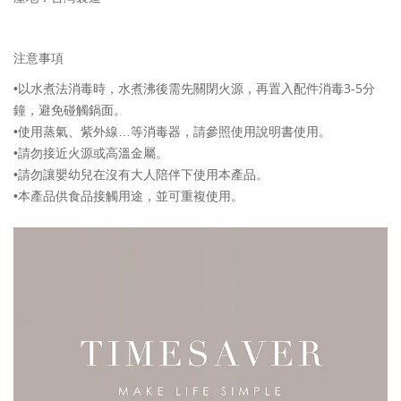
注意事項
3-5
•以水煮法消毒時，水煮沸後需先關閉火源，再置入配件消毒
分
鐘，避免碰觸鍋面。
•使用蒸氣、紫外線…等消毒器，請參照使用說明書使用。
•請勿接近火源或高溫金屬。
•請勿讓嬰幼兒在沒有大人陪伴下使用本產品。
•本產品供食品接觸用途，並可重複使用。