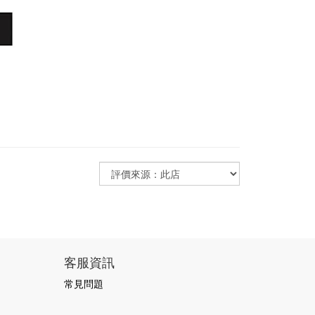
客服資訊
常見問題