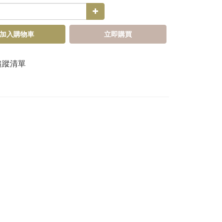
加入購物車
立即購買
追蹤清單