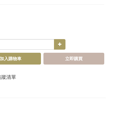
加入購物車
立即購買
追蹤清單