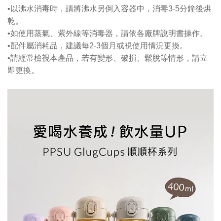
•以沸水消毒時，請將沸水另倒入容器中，消毒3-5分鐘後烘
乾。
•如使用蒸氣、紫外線等消毒器，請依各廠牌說明書操作。
•配件屬消耗品，建議每2-3個月或視使用情況更換。
•請經常檢視本產品，若有變形、破損、鬆脫等情形，請立
即更換。