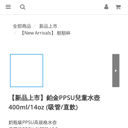
全部商品
新品上市
【New Arrivals】 順順杯
【新品上市】鉑金PPSU兒童水壺
400ml/14oz (吸管/直飲)
奶瓶級PPSU高規格水壺