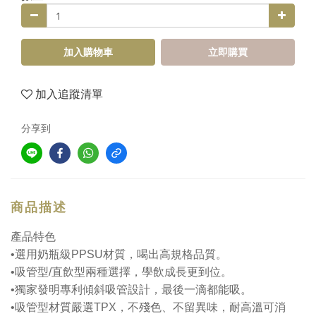
加入購物車
立即購買
加入追蹤清單
分享到
商品描述
產品特色
•選用奶瓶級PPSU材質，喝出高規格品質。
•吸管型/直飲型兩種選擇，學飲成長更到位。
•獨家發明專利傾斜吸管設計，最後一滴都能吸。
•吸管型材質嚴選TPX，不殘色、不留異味，耐高溫可消